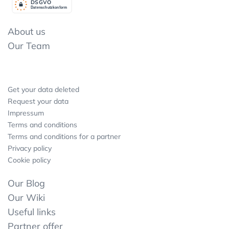
DSGV
O
Datenschutzkonform
About us
Our Team
Get your data deleted
Request your data
Impressum
Terms and conditions
Terms and conditions for a partner
Privacy policy
Cookie policy
Our Blog
Our Wiki
Useful links
Partner offer