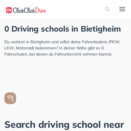
0 Driving schools in Bietigheim
Du wohnst in Bietigheim und willst deine Fahrerlaubnis (PKW,
LKW, Motorrad) bekommen? In deiner Nähe gibt es 0
Fahrschulen, bei denen du Fahrunterricht nehmen kannst.
Search driving school near