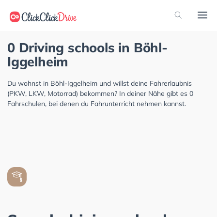
0 Driving schools in Böhl-
Iggelheim
Du wohnst in Böhl-Iggelheim und willst deine Fahrerlaubnis
(PKW, LKW, Motorrad) bekommen? In deiner Nähe gibt es 0
Fahrschulen, bei denen du Fahrunterricht nehmen kannst.