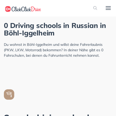
0 Driving schools in Russian in
Böhl-Iggelheim
Du wohnst in Böhl-Iggelheim und willst deine Fahrerlaubnis
(PKW, LKW, Motorrad) bekommen? In deiner Nähe gibt es 0
Fahrschulen, bei denen du Fahrunterricht nehmen kannst.