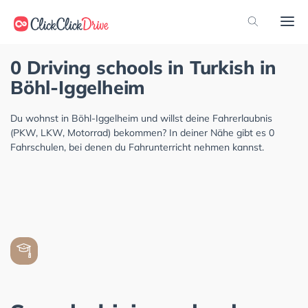
0 Driving schools in Turkish in
Böhl-Iggelheim
Du wohnst in Böhl-Iggelheim und willst deine Fahrerlaubnis
(PKW, LKW, Motorrad) bekommen? In deiner Nähe gibt es 0
Fahrschulen, bei denen du Fahrunterricht nehmen kannst.