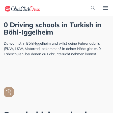
0 Driving schools in Turkish in
Böhl-Iggelheim
Du wohnst in Böhl-Iggelheim und willst deine Fahrerlaubnis
(PKW, LKW, Motorrad) bekommen? In deiner Nähe gibt es 0
Fahrschulen, bei denen du Fahrunterricht nehmen kannst.