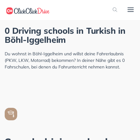
0 Driving schools in Turkish in
Böhl-Iggelheim
Du wohnst in Böhl-Iggelheim und willst deine Fahrerlaubnis
(PKW, LKW, Motorrad) bekommen? In deiner Nähe gibt es 0
Fahrschulen, bei denen du Fahrunterricht nehmen kannst.