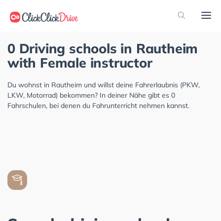
0 Driving schools in Rautheim
with Female instructor
Du wohnst in Rautheim und willst deine Fahrerlaubnis (PKW,
LKW, Motorrad) bekommen? In deiner Nähe gibt es 0
Fahrschulen, bei denen du Fahrunterricht nehmen kannst.