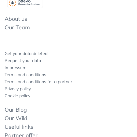
DSGV
O
Datenschutzkonform
About us
Our Team
Get your data deleted
Request your data
Impressum
Terms and conditions
Terms and conditions for a partner
Privacy policy
Cookie policy
Our Blog
Our Wiki
Useful links
Partner offer