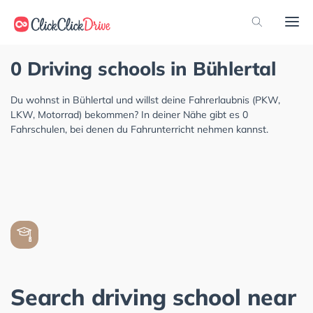
0 Driving schools in Bühlertal
Du wohnst in Bühlertal und willst deine Fahrerlaubnis (PKW,
LKW, Motorrad) bekommen? In deiner Nähe gibt es 0
Fahrschulen, bei denen du Fahrunterricht nehmen kannst.
Search driving school near