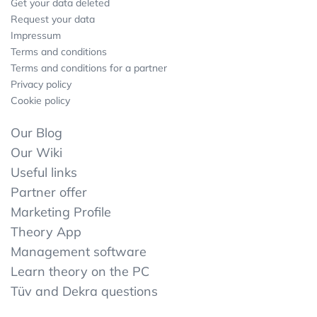
Get your data deleted
Request your data
Impressum
Terms and conditions
Terms and conditions for a partner
Privacy policy
Cookie policy
Our Blog
Our Wiki
Useful links
Partner offer
Marketing Profile
Theory App
Management software
Learn theory on the PC
Tüv and Dekra questions