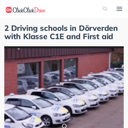
2 Driving schools in Dörverden
with Klasse C1E and First aid