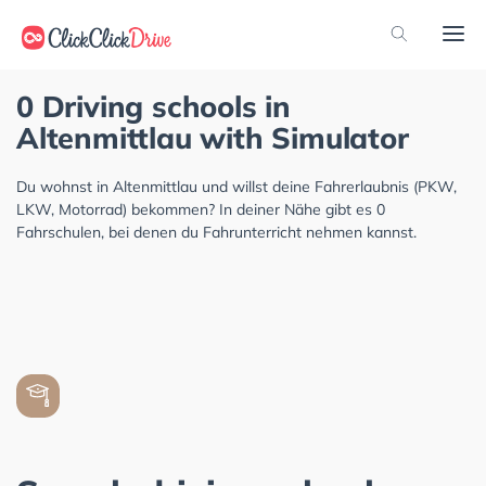
0 Driving schools in
Altenmittlau with Simulator
Du wohnst in Altenmittlau und willst deine Fahrerlaubnis (PKW,
LKW, Motorrad) bekommen? In deiner Nähe gibt es 0
Fahrschulen, bei denen du Fahrunterricht nehmen kannst.