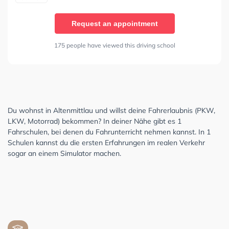
Request an appointment
175 people have viewed this driving school
Du wohnst in Altenmittlau und willst deine Fahrerlaubnis (PKW,
LKW, Motorrad) bekommen? In deiner Nähe gibt es 1
Fahrschulen, bei denen du Fahrunterricht nehmen kannst. In 1
Schulen kannst du die ersten Erfahrungen im realen Verkehr
sogar an einem Simulator machen.