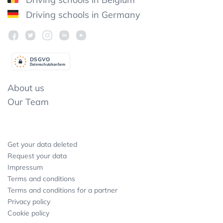
Driving schools in Germany
DSGV
O
Datenschutzkonform
About us
Our Team
Get your data deleted
Request your data
Impressum
Terms and conditions
Terms and conditions for a partner
Privacy policy
Cookie policy