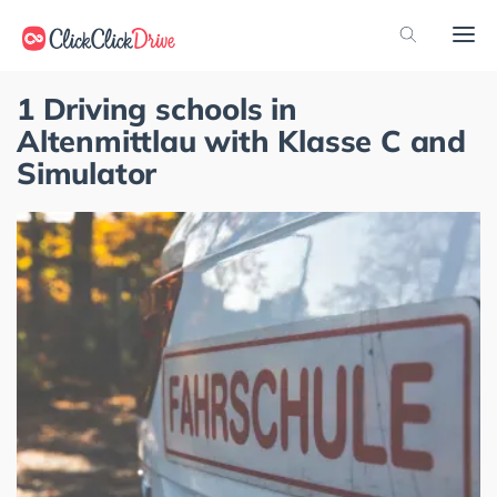
1 Driving schools in
Altenmittlau with Klasse C and
Simulator