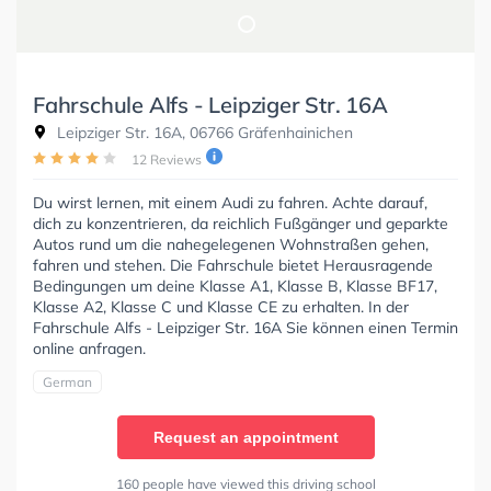
Fahrschule Alfs - Leipziger Str. 16A
Leipziger Str. 16A, 06766 Gräfenhainichen
12 Reviews
Du wirst lernen, mit einem Audi zu fahren. Achte darauf,
dich zu konzentrieren, da reichlich Fußgänger und geparkte
Autos rund um die nahegelegenen Wohnstraßen gehen,
fahren und stehen. Die Fahrschule bietet Herausragende
Bedingungen um deine Klasse A1, Klasse B, Klasse BF17,
Klasse A2, Klasse C und Klasse CE zu erhalten. In der
Fahrschule Alfs - Leipziger Str. 16A Sie können einen Termin
online anfragen.
German
Request an appointment
160 people have viewed this driving school