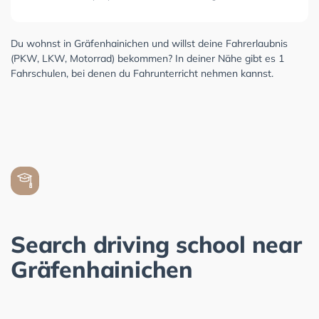
Du wohnst in Gräfenhainichen und willst deine Fahrerlaubnis
(PKW, LKW, Motorrad) bekommen? In deiner Nähe gibt es 1
Fahrschulen, bei denen du Fahrunterricht nehmen kannst.
Search driving school near
Gräfenhainichen