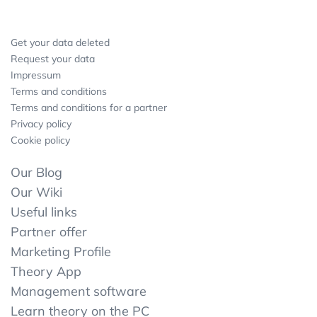
Get your data deleted
Request your data
Impressum
Terms and conditions
Terms and conditions for a partner
Privacy policy
Cookie policy
Our Blog
Our Wiki
Useful links
Partner offer
Marketing Profile
Theory App
Management software
Learn theory on the PC