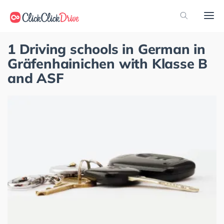
1 Driving schools in German in
Gräfenhainichen with Klasse B
and ASF