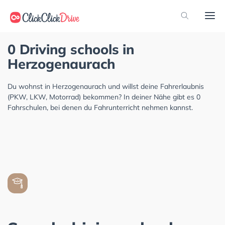
0 Driving schools in
Herzogenaurach
Du wohnst in Herzogenaurach und willst deine Fahrerlaubnis
(PKW, LKW, Motorrad) bekommen? In deiner Nähe gibt es 0
Fahrschulen, bei denen du Fahrunterricht nehmen kannst.