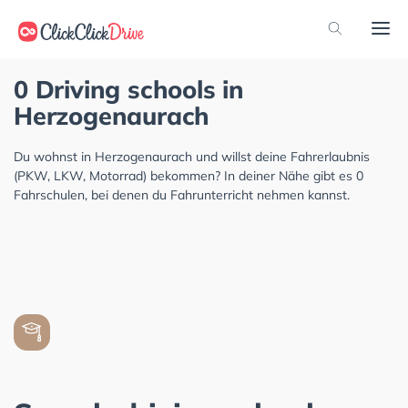
0 Driving schools in
Herzogenaurach
Du wohnst in Herzogenaurach und willst deine Fahrerlaubnis
(PKW, LKW, Motorrad) bekommen? In deiner Nähe gibt es 0
Fahrschulen, bei denen du Fahrunterricht nehmen kannst.