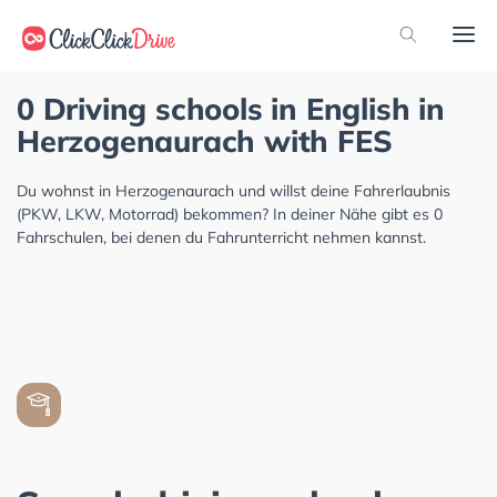
0 Driving schools in English in
Herzogenaurach with FES
Du wohnst in Herzogenaurach und willst deine Fahrerlaubnis
(PKW, LKW, Motorrad) bekommen? In deiner Nähe gibt es 0
Fahrschulen, bei denen du Fahrunterricht nehmen kannst.