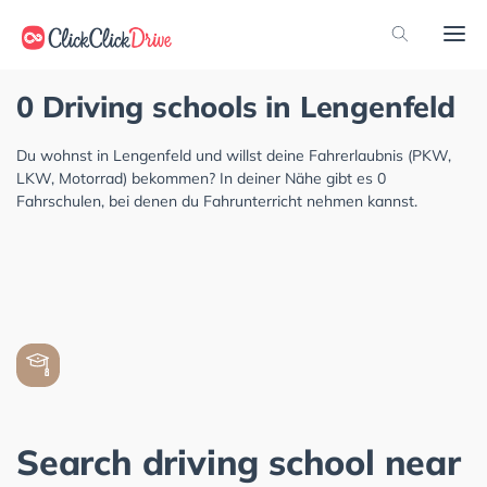
0 Driving schools in Lengenfeld
Du wohnst in Lengenfeld und willst deine Fahrerlaubnis (PKW,
LKW, Motorrad) bekommen? In deiner Nähe gibt es 0
Fahrschulen, bei denen du Fahrunterricht nehmen kannst.
Search driving school near