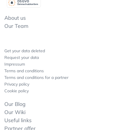
DSGV
O
Datenschutzkonform
About us
Our Team
Get your data deleted
Request your data
Impressum
Terms and conditions
Terms and conditions for a partner
Privacy policy
Cookie policy
Our Blog
Our Wiki
Useful links
Partner offer