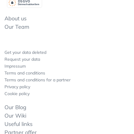
DSGV
O
Datenschutzkonform
About us
Our Team
Get your data deleted
Request your data
Impressum
Terms and conditions
Terms and conditions for a partner
Privacy policy
Cookie policy
Our Blog
Our Wiki
Useful links
Partner offer