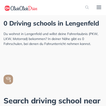
0 Driving schools in Lengenfeld
Du wohnst in Lengenfeld und willst deine Fahrerlaubnis (PKW,
LKW, Motorrad) bekommen? In deiner Nähe gibt es 0
Fahrschulen, bei denen du Fahrunterricht nehmen kannst.
Search driving school near