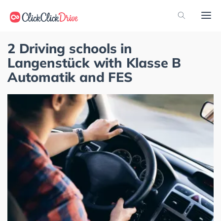
2 Driving schools in
Langenstück with Klasse B
Automatik and FES