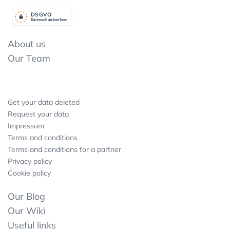
DSGV
O
Datenschutzkonform
About us
Our Team
Get your data deleted
Request your data
Impressum
Terms and conditions
Terms and conditions for a partner
Privacy policy
Cookie policy
Our Blog
Our Wiki
Useful links