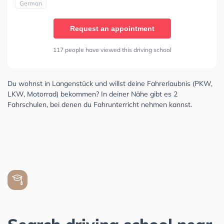
German
Request an appointment
117 people have viewed this driving school
Du wohnst in Langenstück und willst deine Fahrerlaubnis (PKW,
LKW, Motorrad) bekommen? In deiner Nähe gibt es 2
Fahrschulen, bei denen du Fahrunterricht nehmen kannst.