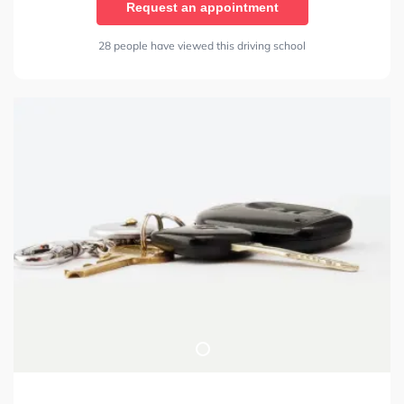
Request an appointment
28 people have viewed this driving school