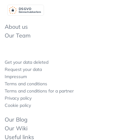
DSGV
O
Datenschutzkonform
About us
Our Team
Get your data deleted
Request your data
Impressum
Terms and conditions
Terms and conditions for a partner
Privacy policy
Cookie policy
Our Blog
Our Wiki
Useful links