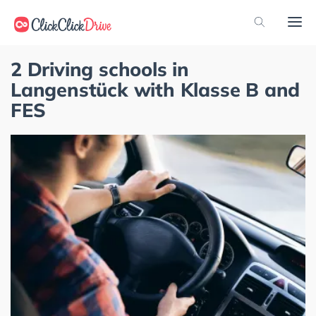
2 Driving schools in
Langenstück with Klasse B and
FES