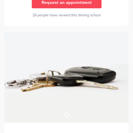
Request an appointment
28 people have viewed this driving school