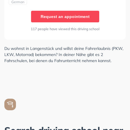
German
Request an appointment
117 people have viewed this driving school
Du wohnst in Langenstück und willst deine Fahrerlaubnis (PKW,
LKW, Motorrad) bekommen? In deiner Nähe gibt es 2
Fahrschulen, bei denen du Fahrunterricht nehmen kannst.