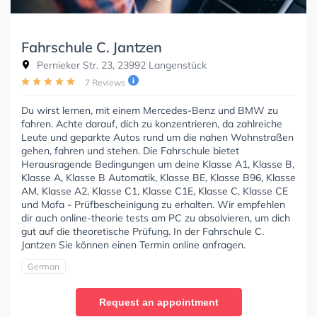
Fahrschule C. Jantzen
Pernieker Str. 23, 23992 Langenstück
7 Reviews
Du wirst lernen, mit einem Mercedes-Benz und BMW zu
fahren. Achte darauf, dich zu konzentrieren, da zahlreiche
Leute und geparkte Autos rund um die nahen Wohnstraßen
gehen, fahren und stehen. Die Fahrschule bietet
Herausragende Bedingungen um deine Klasse A1, Klasse B,
Klasse A, Klasse B Automatik, Klasse BE, Klasse B96, Klasse
AM, Klasse A2, Klasse C1, Klasse C1E, Klasse C, Klasse CE
und Mofa - Prüfbescheinigung zu erhalten. Wir empfehlen
dir auch online-theorie tests am PC zu absolvieren, um dich
gut auf die theoretische Prüfung. In der Fahrschule C.
Jantzen Sie können einen Termin online anfragen.
German
Request an appointment