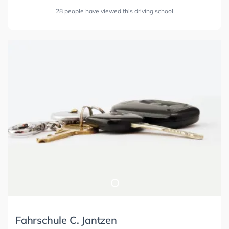
28 people have viewed this driving school
Fahrschule C. Jantzen