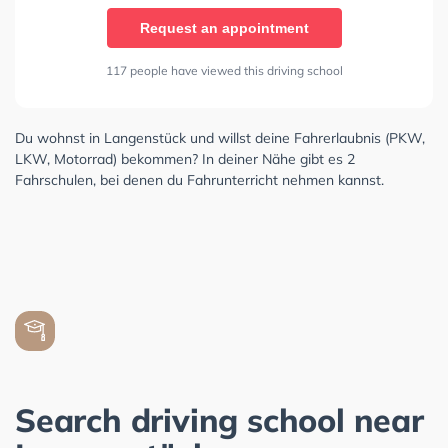
Request an appointment
117 people have viewed this driving school
Du wohnst in Langenstück und willst deine Fahrerlaubnis (PKW,
LKW, Motorrad) bekommen? In deiner Nähe gibt es 2
Fahrschulen, bei denen du Fahrunterricht nehmen kannst.
Search driving school near