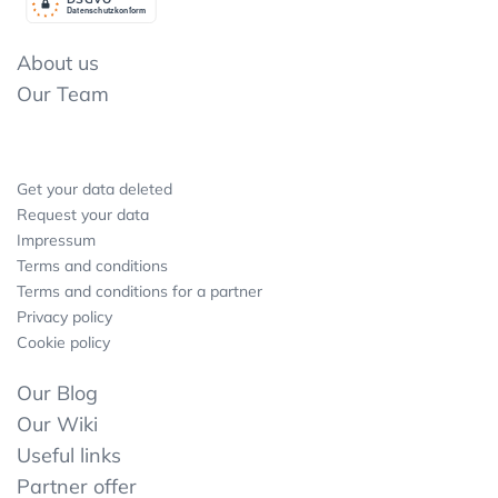
Datenschutzkonform
About us
Our Team
Get your data deleted
Request your data
Impressum
Terms and conditions
Terms and conditions for a partner
Privacy policy
Cookie policy
Our Blog
Our Wiki
Useful links
Partner offer