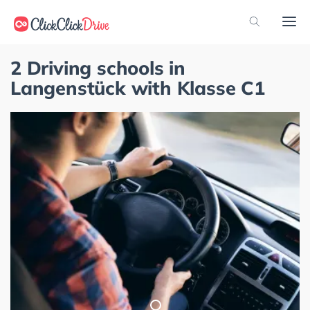
2 Driving schools in
Langenstück with Klasse C1