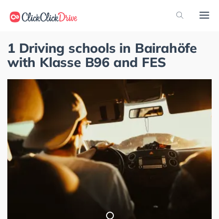
1 Driving schools in Bairahöfe
with Klasse B96 and FES