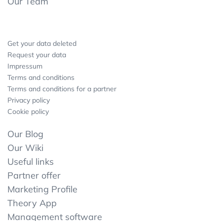
Our Team
Get your data deleted
Request your data
Impressum
Terms and conditions
Terms and conditions for a partner
Privacy policy
Cookie policy
Our Blog
Our Wiki
Useful links
Partner offer
Marketing Profile
Theory App
Management software