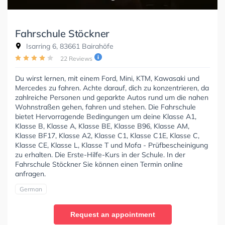
Fahrschule Stöckner
Isarring 6, 83661 Bairahöfe
22 Reviews
Du wirst lernen, mit einem Ford, Mini, KTM, Kawasaki und
Mercedes zu fahren. Achte darauf, dich zu konzentrieren, da
zahlreiche Personen und geparkte Autos rund um die nahen
Wohnstraßen gehen, fahren und stehen. Die Fahrschule
bietet Hervorragende Bedingungen um deine Klasse A1,
Klasse B, Klasse A, Klasse BE, Klasse B96, Klasse AM,
Klasse BF17, Klasse A2, Klasse C1, Klasse C1E, Klasse C,
Klasse CE, Klasse L, Klasse T und Mofa - Prüfbescheinigung
zu erhalten. Die Erste-Hilfe-Kurs in der Schule. In der
Fahrschule Stöckner Sie können einen Termin online
anfragen.
German
Request an appointment