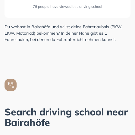
76 people have viewed this driving school
Du wohnst in Bairahöfe und willst deine Fahrerlaubnis (PKW,
LKW, Motorrad) bekommen? In deiner Nähe gibt es 1
Fahrschulen, bei denen du Fahrunterricht nehmen kannst.
Search driving school near
Bairahöfe