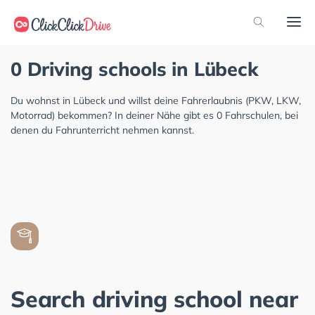
0 Driving schools in Lübeck
Du wohnst in Lübeck und willst deine Fahrerlaubnis (PKW, LKW,
Motorrad) bekommen? In deiner Nähe gibt es 0 Fahrschulen, bei
denen du Fahrunterricht nehmen kannst.
Search driving school near