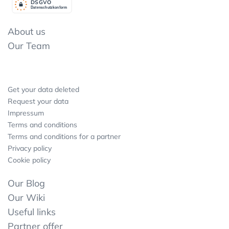
DSGV
O
Datenschutzkonform
About us
Our Team
Get your data deleted
Request your data
Impressum
Terms and conditions
Terms and conditions for a partner
Privacy policy
Cookie policy
Our Blog
Our Wiki
Useful links
Partner offer