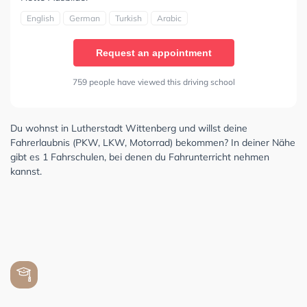
English
German
Turkish
Arabic
Request an appointment
759 people have viewed this driving school
Du wohnst in Lutherstadt Wittenberg und willst deine
Fahrerlaubnis (PKW, LKW, Motorrad) bekommen? In deiner Nähe
gibt es 1 Fahrschulen, bei denen du Fahrunterricht nehmen
kannst.