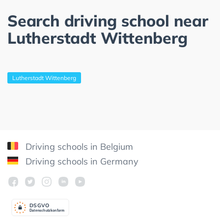
Search driving school near
Lutherstadt Wittenberg
Lutherstadt Wittenberg
Driving schools in Belgium
Driving schools in Germany
DSGV
O
Datenschutzkonform