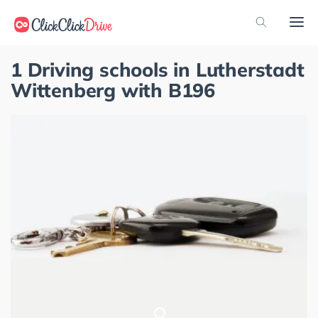
1 Driving schools in Lutherstadt
Wittenberg with B196