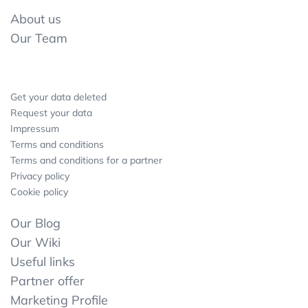
About us
Our Team
Get your data deleted
Request your data
Impressum
Terms and conditions
Terms and conditions for a partner
Privacy policy
Cookie policy
Our Blog
Our Wiki
Useful links
Partner offer
Marketing Profile