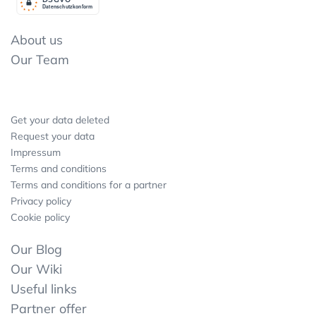
Datenschutzkonform
About us
Our Team
Get your data deleted
Request your data
Impressum
Terms and conditions
Terms and conditions for a partner
Privacy policy
Cookie policy
Our Blog
Our Wiki
Useful links
Partner offer