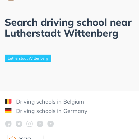
Search driving school near
Lutherstadt Wittenberg
Lutherstadt Wittenberg
Driving schools in Belgium
Driving schools in Germany
DSGV
O