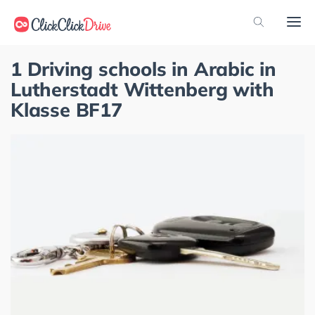
1 Driving schools in Arabic in
Lutherstadt Wittenberg with
Klasse BF17