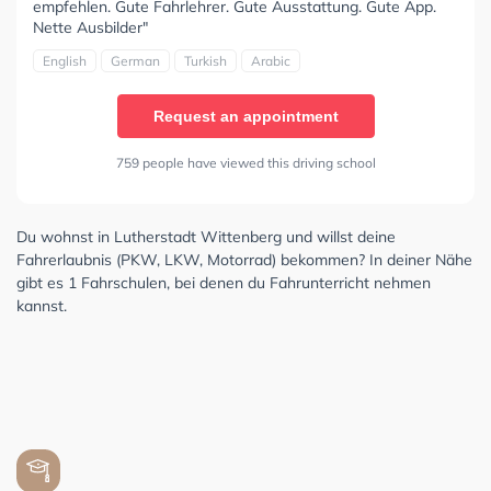
empfehlen. Gute Fahrlehrer. Gute Ausstattung. Gute App.
Nette Ausbilder"
English
German
Turkish
Arabic
Request an appointment
759 people have viewed this driving school
Du wohnst in Lutherstadt Wittenberg und willst deine
Fahrerlaubnis (PKW, LKW, Motorrad) bekommen? In deiner Nähe
gibt es 1 Fahrschulen, bei denen du Fahrunterricht nehmen
kannst.