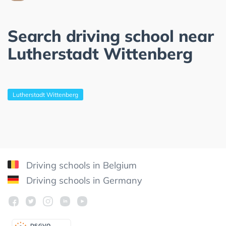
Search driving school near
Lutherstadt Wittenberg
Lutherstadt Wittenberg
Driving schools in Belgium
Driving schools in Germany
DSGV
O