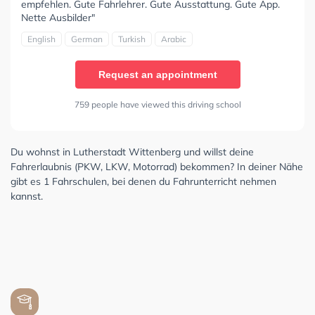
empfehlen. Gute Fahrlehrer. Gute Ausstattung. Gute App.
Nette Ausbilder"
English
German
Turkish
Arabic
Request an appointment
759 people have viewed this driving school
Du wohnst in Lutherstadt Wittenberg und willst deine
Fahrerlaubnis (PKW, LKW, Motorrad) bekommen? In deiner Nähe
gibt es 1 Fahrschulen, bei denen du Fahrunterricht nehmen
kannst.