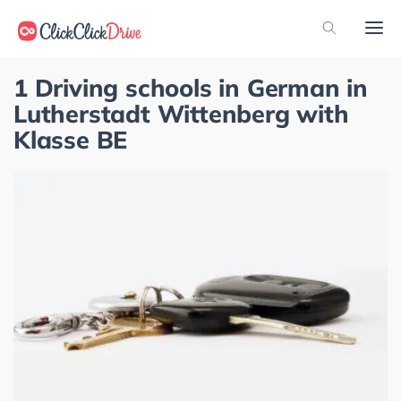
1 Driving schools in German in
Lutherstadt Wittenberg with
Klasse BE