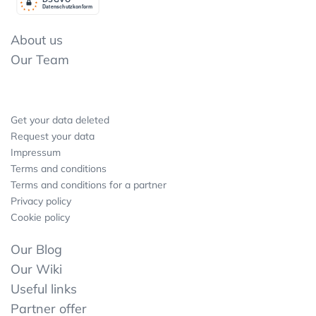
Datenschutzkonform
About us
Our Team
Get your data deleted
Request your data
Impressum
Terms and conditions
Terms and conditions for a partner
Privacy policy
Cookie policy
Our Blog
Our Wiki
Useful links
Partner offer