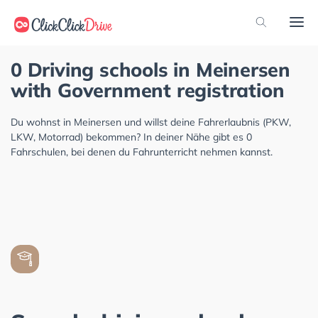
0 Driving schools in Meinersen
with Government registration
Du wohnst in Meinersen und willst deine Fahrerlaubnis (PKW,
LKW, Motorrad) bekommen? In deiner Nähe gibt es 0
Fahrschulen, bei denen du Fahrunterricht nehmen kannst.