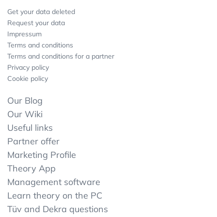
Get your data deleted
Request your data
Impressum
Terms and conditions
Terms and conditions for a partner
Privacy policy
Cookie policy
Our Blog
Our Wiki
Useful links
Partner offer
Marketing Profile
Theory App
Management software
Learn theory on the PC
Tüv and Dekra questions