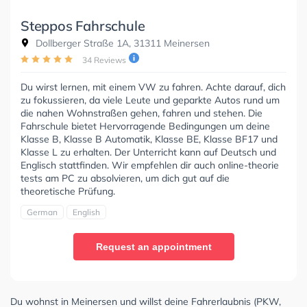
Steppos Fahrschule
Dollberger Straße 1A, 31311 Meinersen
34 Reviews
Du wirst lernen, mit einem VW zu fahren. Achte darauf, dich
zu fokussieren, da viele Leute und geparkte Autos rund um
die nahen Wohnstraßen gehen, fahren und stehen. Die
Fahrschule bietet Hervorragende Bedingungen um deine
Klasse B, Klasse B Automatik, Klasse BE, Klasse BF17 und
Klasse L zu erhalten. Der Unterricht kann auf Deutsch und
Englisch stattfinden. Wir empfehlen dir auch online-theorie
tests am PC zu absolvieren, um dich gut auf die
theoretische Prüfung.
German
English
Request an appointment
Du wohnst in Meinersen und willst deine Fahrerlaubnis (PKW,