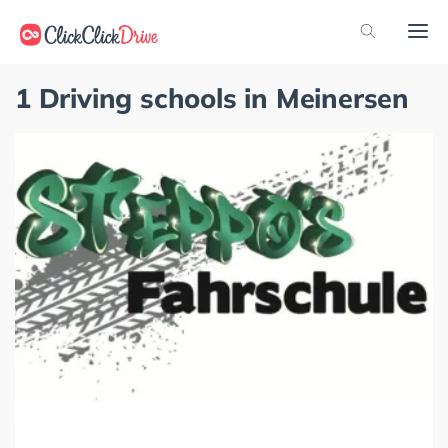
1 Driving schools in Meinersen