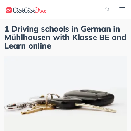
1 Driving schools in German in
Mühlhausen with Klasse BE and
Learn online