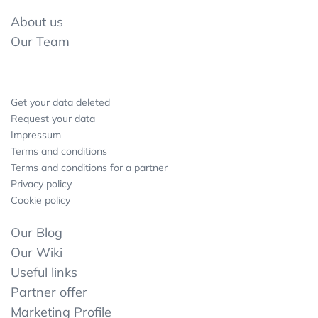
About us
Our Team
Get your data deleted
Request your data
Impressum
Terms and conditions
Terms and conditions for a partner
Privacy policy
Cookie policy
Our Blog
Our Wiki
Useful links
Partner offer
Marketing Profile