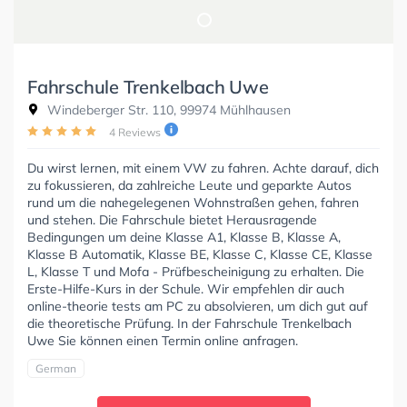
Fahrschule Trenkelbach Uwe
Windeberger Str. 110, 99974 Mühlhausen
4 Reviews
Du wirst lernen, mit einem VW zu fahren. Achte darauf, dich
zu fokussieren, da zahlreiche Leute und geparkte Autos
rund um die nahegelegenen Wohnstraßen gehen, fahren
und stehen. Die Fahrschule bietet Herausragende
Bedingungen um deine Klasse A1, Klasse B, Klasse A,
Klasse B Automatik, Klasse BE, Klasse C, Klasse CE, Klasse
L, Klasse T und Mofa - Prüfbescheinigung zu erhalten. Die
Erste-Hilfe-Kurs in der Schule. Wir empfehlen dir auch
online-theorie tests am PC zu absolvieren, um dich gut auf
die theoretische Prüfung. In der Fahrschule Trenkelbach
Uwe Sie können einen Termin online anfragen.
German