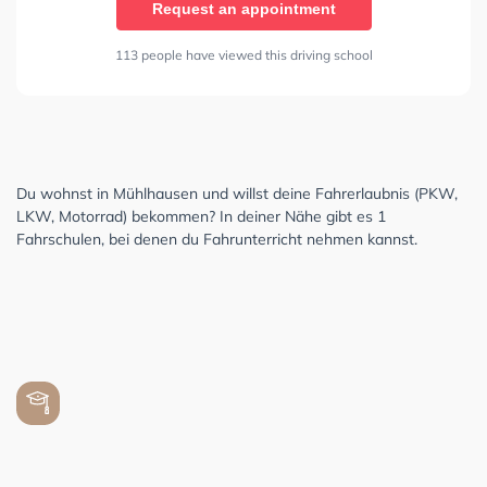
Request an appointment
113 people have viewed this driving school
Du wohnst in Mühlhausen und willst deine Fahrerlaubnis (PKW,
LKW, Motorrad) bekommen? In deiner Nähe gibt es 1
Fahrschulen, bei denen du Fahrunterricht nehmen kannst.