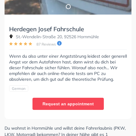
Herdegen Josef Fahrschule
St.-Wendelin-Straße 20, 92526 Hornmühle
87 Reviews
Wenn du also unter einer Angststörung leidest oder generell
Angst vor dem Autofahren hast, dann wirst du dich bei
dieser Fahrschule sicher fühlen. Worauf also noch... Wir
empfehlen dir auch online-theorie tests am PC zu
absolvieren, um dich gut auf die theoretische Prüfung.
German
Request an appointment
Du wohnst in Hornmühle und willst deine Fahrerlaubnis (PKW,
LKW, Motorrad) bekommen? In deiner Nähe gibt es 1