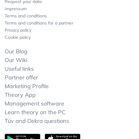
Request your data
Impressum
Terms and conditions
Terms and conditions for a partner
Privacy policy
Cookie policy
Our Blog
Our Wiki
Useful links
Partner offer
Marketing Profile
Theory App
Management software
Learn theory on the PC
Tüv and Dekra questions