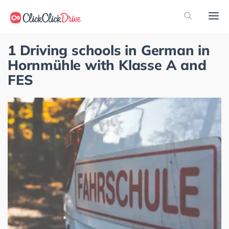
1 Driving schools in German in
Hornmühle with Klasse A and
FES