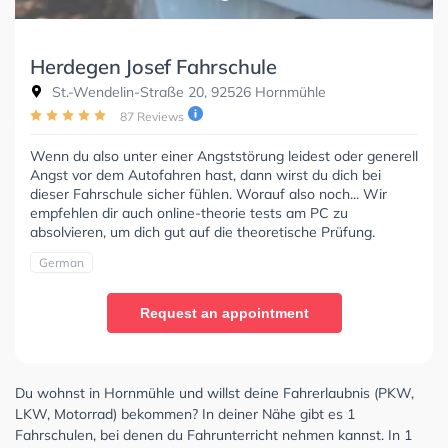
Herdegen Josef Fahrschule
St.-Wendelin-Straße 20, 92526 Hornmühle
87 Reviews
Wenn du also unter einer Angststörung leidest oder generell
Angst vor dem Autofahren hast, dann wirst du dich bei
dieser Fahrschule sicher fühlen. Worauf also noch... Wir
empfehlen dir auch online-theorie tests am PC zu
absolvieren, um dich gut auf die theoretische Prüfung.
German
Request an appointment
Du wohnst in Hornmühle und willst deine Fahrerlaubnis (PKW,
LKW, Motorrad) bekommen? In deiner Nähe gibt es 1
Fahrschulen, bei denen du Fahrunterricht nehmen kannst. In 1