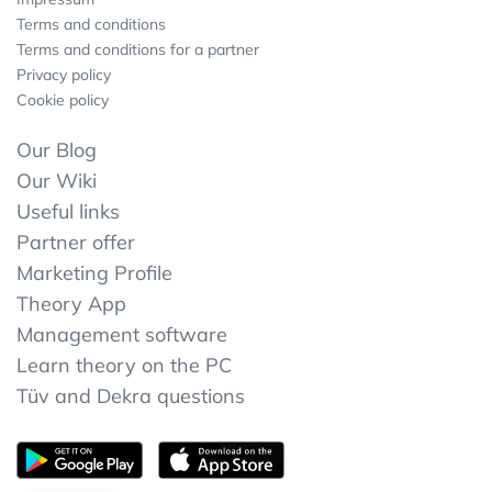
Terms and conditions
Terms and conditions for a partner
Privacy policy
Cookie policy
Our Blog
Our Wiki
Useful links
Partner offer
Marketing Profile
Theory App
Management software
Learn theory on the PC
Tüv and Dekra questions