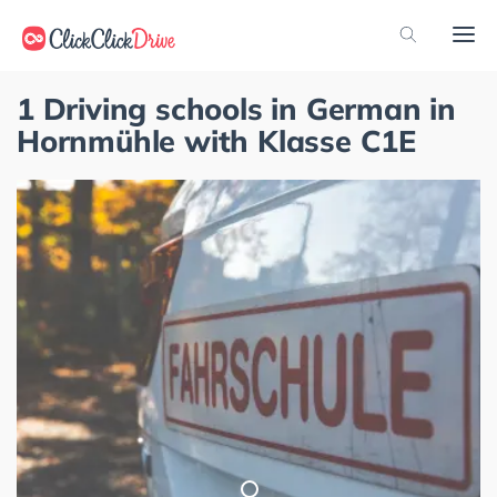
1 Driving schools in German in
Hornmühle with Klasse C1E