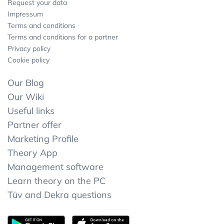
Request your data
Impressum
Terms and conditions
Terms and conditions for a partner
Privacy policy
Cookie policy
Our Blog
Our Wiki
Useful links
Partner offer
Marketing Profile
Theory App
Management software
Learn theory on the PC
Tüv and Dekra questions