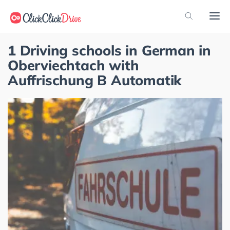
1 Driving schools in German in
Oberviechtach with
Auffrischung B Automatik