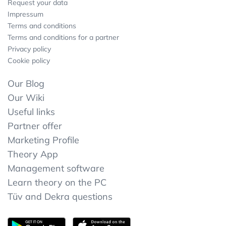
Request your data
Impressum
Terms and conditions
Terms and conditions for a partner
Privacy policy
Cookie policy
Our Blog
Our Wiki
Useful links
Partner offer
Marketing Profile
Theory App
Management software
Learn theory on the PC
Tüv and Dekra questions