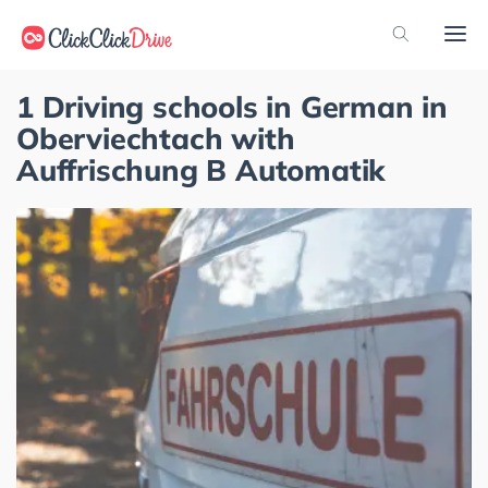
1 Driving schools in German in
Oberviechtach with
Auffrischung B Automatik