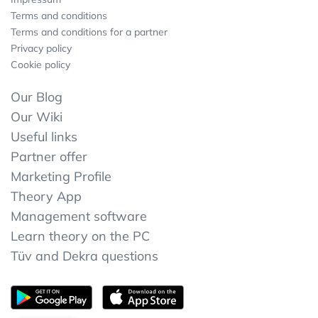
Terms and conditions
Terms and conditions for a partner
Privacy policy
Cookie policy
Our Blog
Our Wiki
Useful links
Partner offer
Marketing Profile
Theory App
Management software
Learn theory on the PC
Tüv and Dekra questions