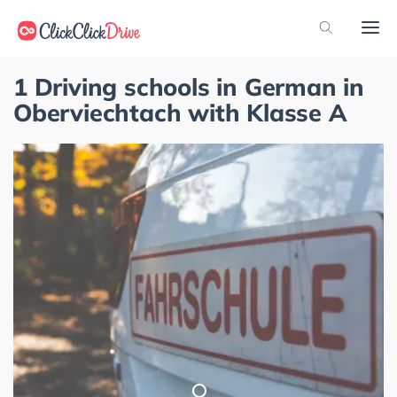
1 Driving schools in German in
Oberviechtach with Klasse A