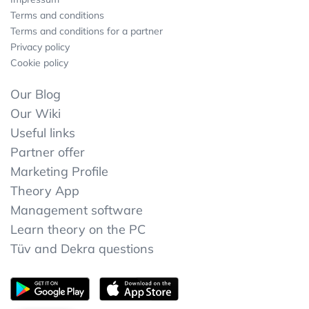
Terms and conditions
Terms and conditions for a partner
Privacy policy
Cookie policy
Our Blog
Our Wiki
Useful links
Partner offer
Marketing Profile
Theory App
Management software
Learn theory on the PC
Tüv and Dekra questions