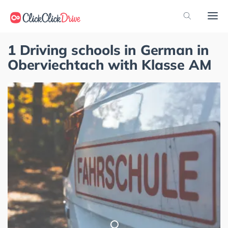
1 Driving schools in German in
Oberviechtach with Klasse AM