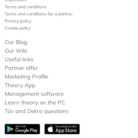
Terms and conditions
Terms and conditions for a partner
Privacy policy
Cookie policy
Our Blog
Our Wiki
Useful links
Partner offer
Marketing Profile
Theory App
Management software
Learn theory on the PC
Tüv and Dekra questions