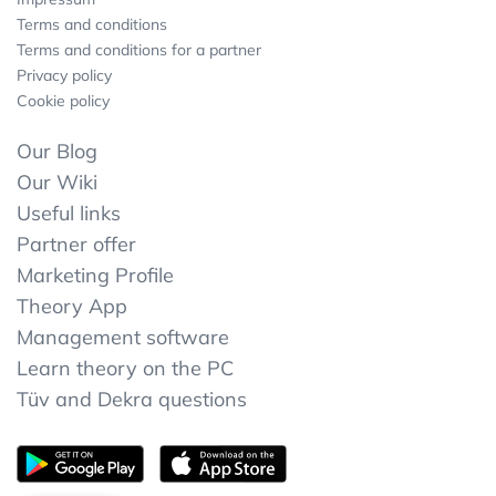
Terms and conditions
Terms and conditions for a partner
Privacy policy
Cookie policy
Our Blog
Our Wiki
Useful links
Partner offer
Marketing Profile
Theory App
Management software
Learn theory on the PC
Tüv and Dekra questions