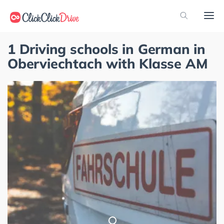
1 Driving schools in German in
Oberviechtach with Klasse AM