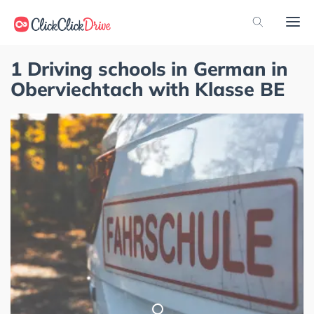
1 Driving schools in German in
Oberviechtach with Klasse BE