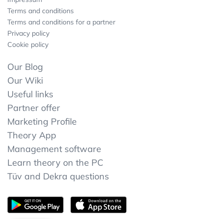
Terms and conditions
Terms and conditions for a partner
Privacy policy
Cookie policy
Our Blog
Our Wiki
Useful links
Partner offer
Marketing Profile
Theory App
Management software
Learn theory on the PC
Tüv and Dekra questions