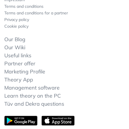
Terms and conditions
Terms and conditions for a partner
Privacy policy
Cookie policy
Our Blog
Our Wiki
Useful links
Partner offer
Marketing Profile
Theory App
Management software
Learn theory on the PC
Tüv and Dekra questions