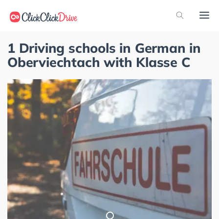
1 Driving schools in German in
Oberviechtach with Klasse C