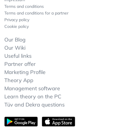
Terms and conditions
Terms and conditions for a partner
Privacy policy
Cookie policy
Our Blog
Our Wiki
Useful links
Partner offer
Marketing Profile
Theory App
Management software
Learn theory on the PC
Tüv and Dekra questions