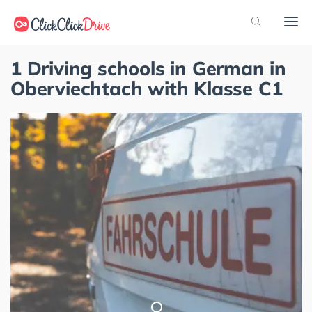
1 Driving schools in German in
Oberviechtach with Klasse C1