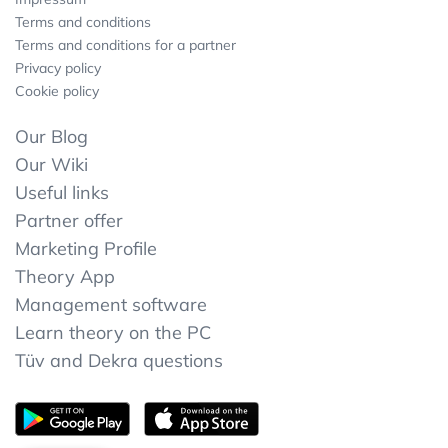
Terms and conditions
Terms and conditions for a partner
Privacy policy
Cookie policy
Our Blog
Our Wiki
Useful links
Partner offer
Marketing Profile
Theory App
Management software
Learn theory on the PC
Tüv and Dekra questions