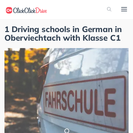
1 Driving schools in German in
Oberviechtach with Klasse C1