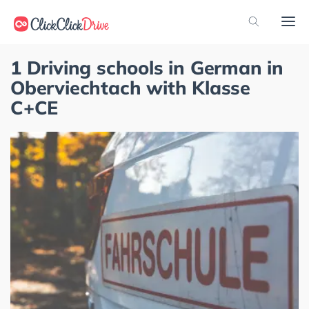
1 Driving schools in German in
Oberviechtach with Klasse
C+CE