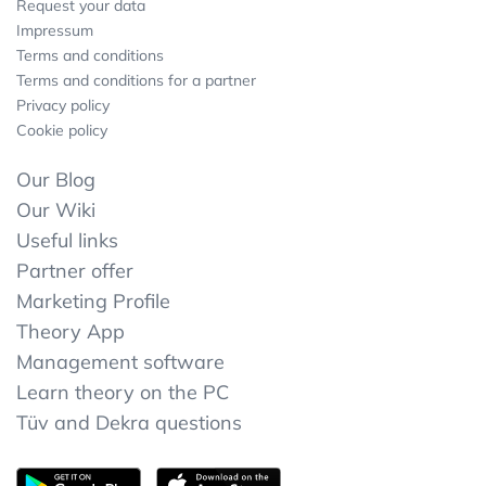
Request your data
Impressum
Terms and conditions
Terms and conditions for a partner
Privacy policy
Cookie policy
Our Blog
Our Wiki
Useful links
Partner offer
Marketing Profile
Theory App
Management software
Learn theory on the PC
Tüv and Dekra questions