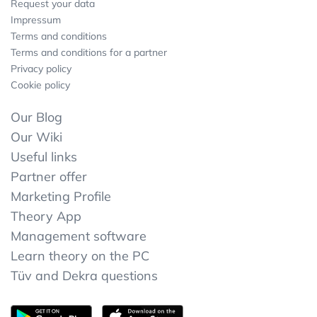
Request your data
Impressum
Terms and conditions
Terms and conditions for a partner
Privacy policy
Cookie policy
Our Blog
Our Wiki
Useful links
Partner offer
Marketing Profile
Theory App
Management software
Learn theory on the PC
Tüv and Dekra questions