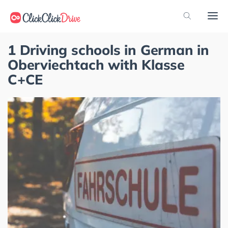
1 Driving schools in German in
Oberviechtach with Klasse
C+CE