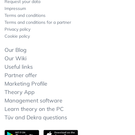
Request your data
Impressum
Terms and conditions
Terms and conditions for a partner
Privacy policy
Cookie policy
Our Blog
Our Wiki
Useful links
Partner offer
Marketing Profile
Theory App
Management software
Learn theory on the PC
Tüv and Dekra questions