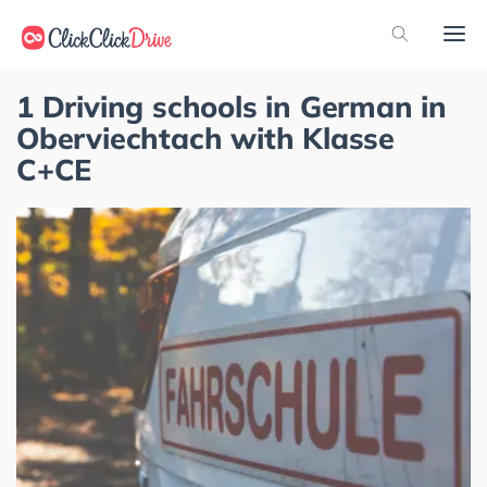
1 Driving schools in German in
Oberviechtach with Klasse
C+CE