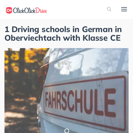
1 Driving schools in German in
Oberviechtach with Klasse CE