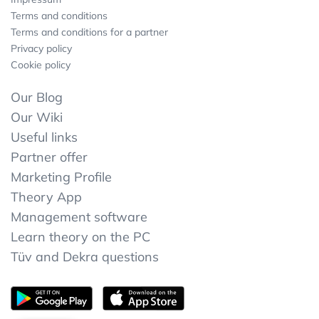
Terms and conditions
Terms and conditions for a partner
Privacy policy
Cookie policy
Our Blog
Our Wiki
Useful links
Partner offer
Marketing Profile
Theory App
Management software
Learn theory on the PC
Tüv and Dekra questions