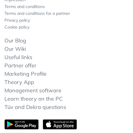
Terms and conditions
Terms and conditions for a partner
Privacy policy
Cookie policy
Our Blog
Our Wiki
Useful links
Partner offer
Marketing Profile
Theory App
Management software
Learn theory on the PC
Tüv and Dekra questions