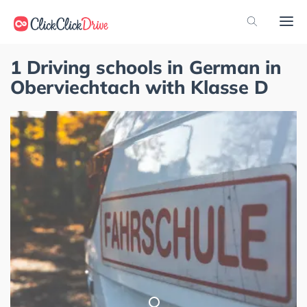
1 Driving schools in German in
Oberviechtach with Klasse D