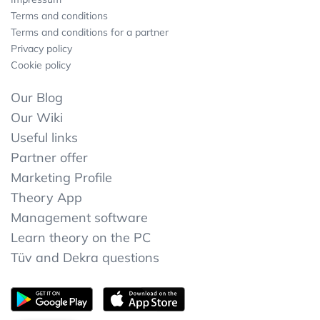
Terms and conditions
Terms and conditions for a partner
Privacy policy
Cookie policy
Our Blog
Our Wiki
Useful links
Partner offer
Marketing Profile
Theory App
Management software
Learn theory on the PC
Tüv and Dekra questions