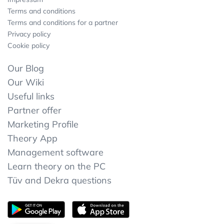
Terms and conditions
Terms and conditions for a partner
Privacy policy
Cookie policy
Our Blog
Our Wiki
Useful links
Partner offer
Marketing Profile
Theory App
Management software
Learn theory on the PC
Tüv and Dekra questions