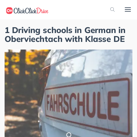
1 Driving schools in German in
Oberviechtach with Klasse DE