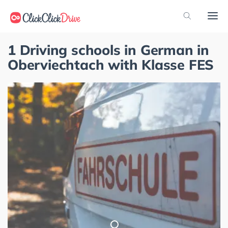
1 Driving schools in German in
Oberviechtach with Klasse FES