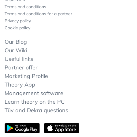
Terms and conditions
Terms and conditions for a partner
Privacy policy
Cookie policy
Our Blog
Our Wiki
Useful links
Partner offer
Marketing Profile
Theory App
Management software
Learn theory on the PC
Tüv and Dekra questions