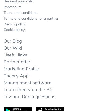
Request your data
Impressum
Terms and conditions
Terms and conditions for a partner
Privacy policy
Cookie policy
Our Blog
Our Wiki
Useful links
Partner offer
Marketing Profile
Theory App
Management software
Learn theory on the PC
Tüv and Dekra questions