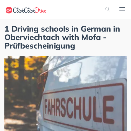
1 Driving schools in German in
Oberviechtach with Mofa -
Prüfbescheinigung