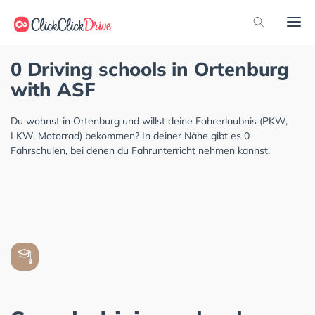
0 Driving schools in Ortenburg
with ASF
Du wohnst in Ortenburg und willst deine Fahrerlaubnis (PKW,
LKW, Motorrad) bekommen? In deiner Nähe gibt es 0
Fahrschulen, bei denen du Fahrunterricht nehmen kannst.